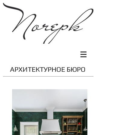
АРХИТЕКТУРНОЕ БЮРО