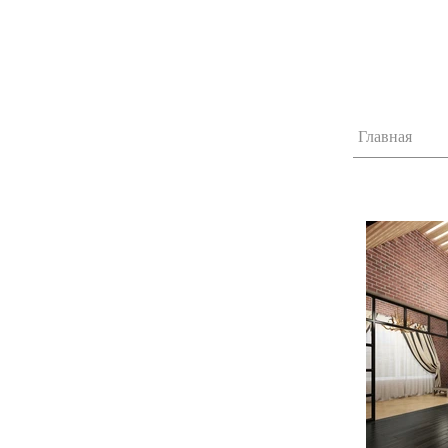
Главная