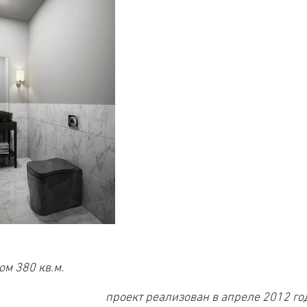
ом 380 кв.м.
проект реализован в апреле 2012 го