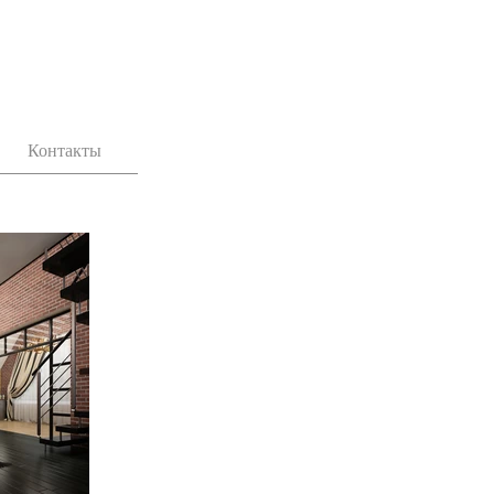
Контакты