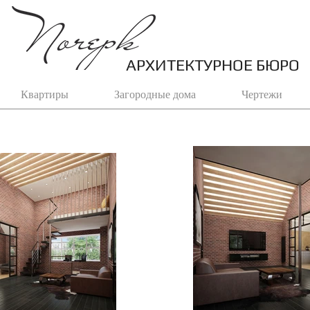
АРХИТЕКТУРНОЕ БЮРО
Квартиры
Загородные дома
Чертежи